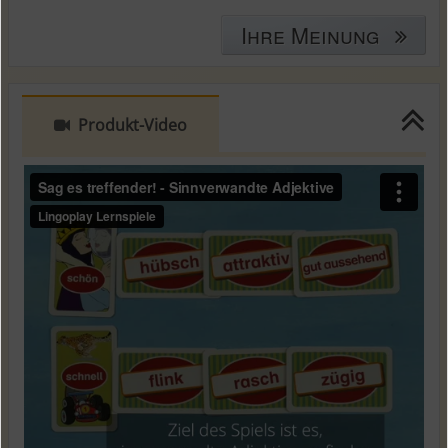
Ihre Meinung
Produkt-Video