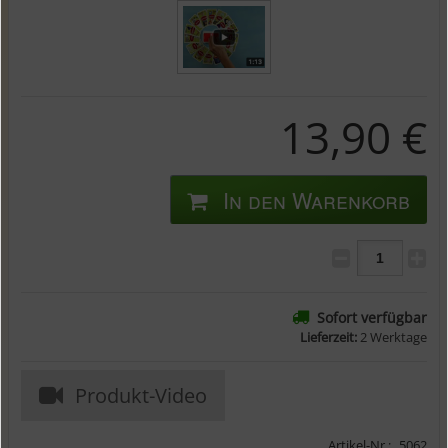
13,90 €
In den Warenkorb
Sofort verfügbar
Lieferzeit:
2 Werktage
Produkt-Video
Artikel-Nr.:
5062