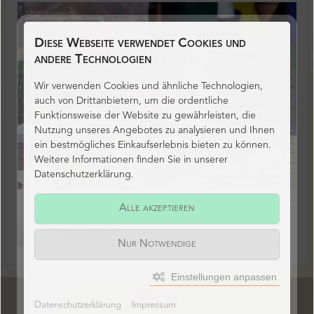
Diese Webseite verwendet Cookies und
andere Technologien
Wir verwenden Cookies und ähnliche Technologien,
auch von Drittanbietern, um die ordentliche
Funktionsweise der Website zu gewährleisten, die
Nutzung unseres Angebotes zu analysieren und Ihnen
ein bestmögliches Einkaufserlebnis bieten zu können.
Weitere Informationen finden Sie in unserer
Datenschutzerklärung.
Alle akzeptieren
Zurück
Nur Notwendige
Einstellungen anpassen
Datenschutzerklärung
Impressum