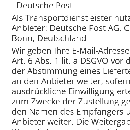
- Deutsche Post
Als Transportdienstleister nu
Anbieter: Deutsche Post AG, C
Bonn, Deutschland
Wir geben Ihre E-Mail-Adres
Art. 6 Abs. 1 lit. a DSGVO vo
der Abstimmung eines Liefert
an den Anbieter weiter, sofern
ausdrückliche Einwilligung ert
zum Zwecke der Zustellung gem
den Namen des Empfängers un
Anbieter weiter. Die Weitergabe