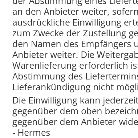
der Abstimmung eines Liefert
an den Anbieter weiter, sofern
ausdrückliche Einwilligung ert
zum Zwecke der Zustellung gem
den Namen des Empfängers un
Anbieter weiter. Die Weitergabe
Warenlieferung erforderlich ist
Abstimmung des Liefertermins
Lieferankündigung nicht mögl
Die Einwilligung kann jederzei
gegenüber dem oben bezeichn
gegenüber dem Anbieter wide
- Hermes