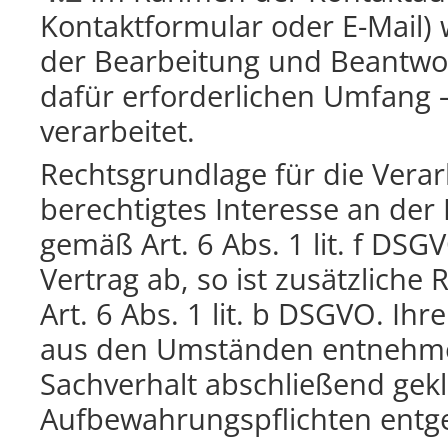
Kontaktformular oder E-Mail)
der Bearbeitung und Beantwor
dafür erforderlichen Umfang
verarbeitet.
Rechtsgrundlage für die Verar
berechtigtes Interesse an der
gemäß Art. 6 Abs. 1 lit. f DSG
Vertrag ab, so ist zusätzliche
Art. 6 Abs. 1 lit. b DSGVO. Ih
aus den Umständen entnehmen
Sachverhalt abschließend geklä
Aufbewahrungspflichten entg