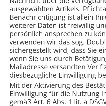
Nachricht über die Verfügbark
ausgewählten Artikels. Pflich
Benachrichtigung ist allein Ih
weiterer Daten ist freiwillig u
persönlich ansprechen zu kön
verwenden wir das sog. Doubl
sichergestellt wird, dass Sie e
wenn Sie uns durch Betätigun
Mailadresse versandten Verifiz
diesbezügliche Einwilligung be
Mit der Aktivierung des Bestät
Einwilligung für die Nutzung
gemäß Art. 6 Abs. 1 lit. a DSG