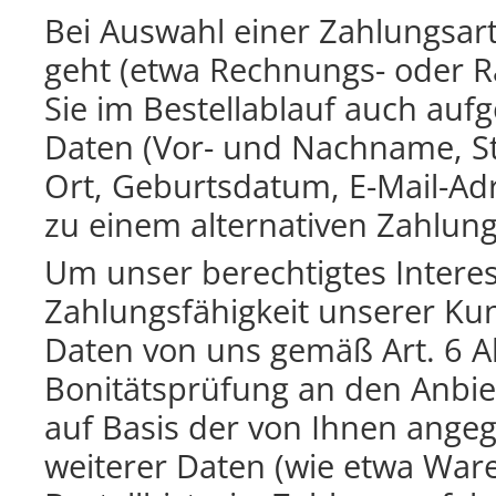
Bei Auswahl einer Zahlungsart,
geht (etwa Rechnungs- oder Ra
Sie im Bestellablauf auch auf
Daten (Vor- und Nachname, St
Ort, Geburtsdatum, E-Mail-Ad
zu einem alternativen Zahlun
Um unser berechtigtes Interes
Zahlungsfähigkeit unserer Ku
Daten von uns gemäß Art. 6 Ab
Bonitätsprüfung an den Anbiet
auf Basis der von Ihnen ange
weiterer Daten (wie etwa War