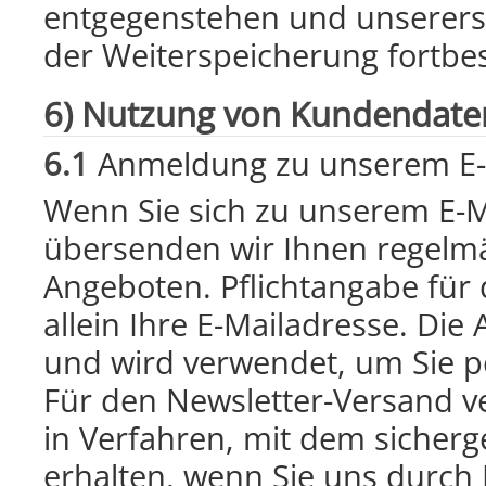
entgegenstehen und unserersei
der Weiterspeicherung fortbes
6) Nutzung von Kundendate
6.1
Anmeldung zu unserem E-M
Wenn Sie sich zu unserem E-M
übersenden wir Ihnen regelm
Angeboten. Pflichtangabe für 
allein Ihre E-Mailadresse. Die 
und wird verwendet, um Sie p
Für den Newsletter-Versand v
in Verfahren, mit dem sicherge
erhalten, wenn Sie uns durch