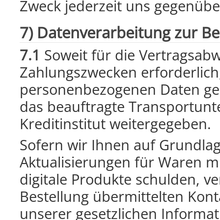
Zweck jederzeit uns gegenübe
7) Datenverarbeitung zur Be
7.1
Soweit für die Vertragsabw
Zahlungszwecken erforderlich
personenbezogenen Daten gemä
das beauftragte Transportun
Kreditinstitut weitergegeben.
Sofern wir Ihnen auf Grundla
Aktualisierungen für Waren mi
digitale Produkte schulden, ve
Bestellung übermittelten Kon
unserer gesetzlichen Informati