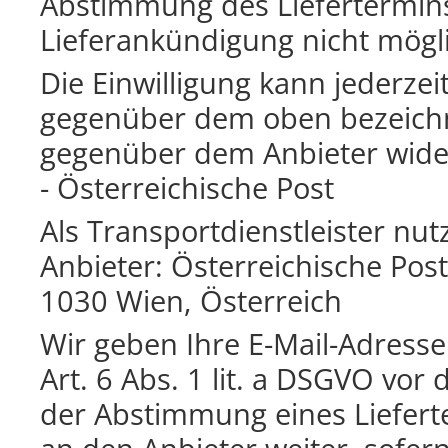
Abstimmung des Liefertermins
Lieferankündigung nicht mögl
Die Einwilligung kann jederzei
gegenüber dem oben bezeichn
gegenüber dem Anbieter wide
- Österreichische Post
Als Transportdienstleister nu
Anbieter: Österreichische Post
1030 Wien, Österreich
Wir geben Ihre E-Mail-Adres
Art. 6 Abs. 1 lit. a DSGVO vo
der Abstimmung eines Liefert