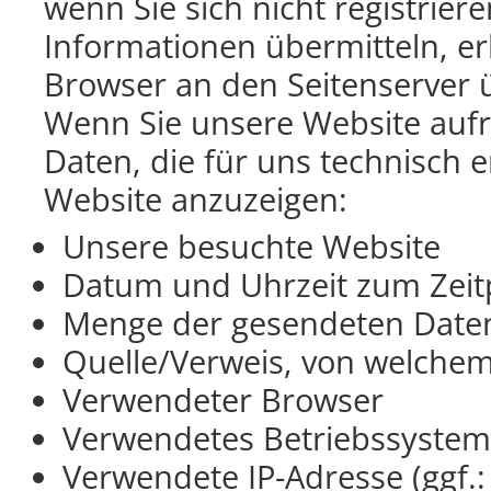
wenn Sie sich nicht registrier
Informationen übermitteln, er
Browser an den Seitenserver üb
Wenn Sie unsere Website aufr
Daten, die für uns technisch e
Website anzuzeigen:
Unsere besuchte Website
Datum und Uhrzeit zum Zeitp
Menge der gesendeten Daten
Quelle/Verweis, von welchem 
Verwendeter Browser
Verwendetes Betriebssystem
Verwendete IP-Adresse (ggf.: