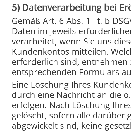
5) Datenverarbeitung bei E
Gemäß Art. 6 Abs. 1 lit. b 
Daten im jeweils erforderlic
verarbeitet, wenn Sie uns dies
Kundenkontos mitteilen. Welc
erforderlich sind, entnehmen
entsprechenden Formulars au
Eine Löschung Ihres Kundenko
durch eine Nachricht an die o
erfolgen. Nach Löschung Ihr
gelöscht, sofern alle darüber 
abgewickelt sind, keine geset