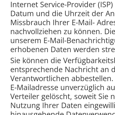
Internet Service-Provider (ISP
Datum und die Uhrzeit der A
Missbrauch Ihrer E-Mail- Adre
nachvollziehen zu können. Di
unserem E-Mail-Benachrichtig
erhobenen Daten werden str
Sie können die Verfügbarkeits
entsprechende Nachricht an 
Verantwortlichen abbestellen.
E-Mailadresse unverzüglich au
Verteiler gelöscht, soweit Sie 
Nutzung Ihrer Daten eingewill
hinausgehende Datenverwendu