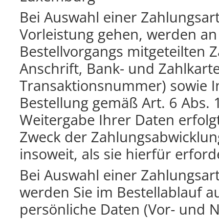
Bei Auswahl einer Zahlungsart 
Vorleistung gehen, werden an
Bestellvorgangs mitgeteilten
Anschrift, Bank- und Zahlkar
Transaktionsnummer) sowie In
Bestellung gemäß Art. 6 Abs. 
Weitergabe Ihrer Daten erfolgt
Zweck der Zahlungsabwicklun
insoweit, als sie hierfür erforde
Bei Auswahl einer Zahlungsart,
werden Sie im Bestellablauf a
persönliche Daten (Vor- und