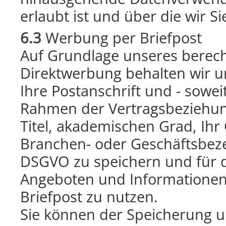
erlaubt ist und über die wir Si
6.3
Werbung per Briefpost
Auf Grundlage unseres berecht
Direktwerbung behalten wir u
Ihre Postanschrift und - sowei
Rahmen der Vertragsbeziehung
Titel, akademischen Grad, Ihr
Branchen- oder Geschäftsbezei
DSGVO zu speichern und für 
Angeboten und Informationen
Briefpost zu nutzen.
Sie können der Speicherung 