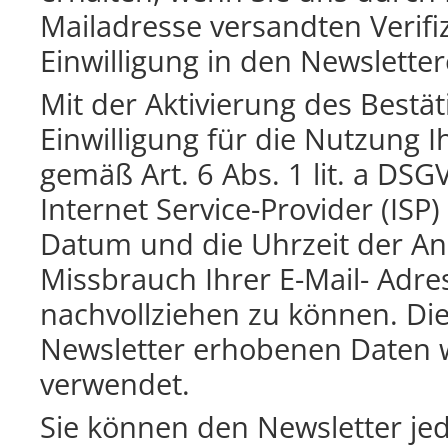
Mailadresse versandten Verifiz
Einwilligung in den Newslette
Mit der Aktivierung des Bestät
Einwilligung für die Nutzung
gemäß Art. 6 Abs. 1 lit. a DSG
Internet Service-Provider (ISP
Datum und die Uhrzeit der A
Missbrauch Ihrer E-Mail- Adre
nachvollziehen zu können. Di
Newsletter erhobenen Daten
verwendet.
Sie können den Newsletter je