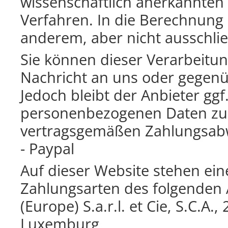
wissenschaftlich anerkannten
Verfahren. In die Berechnung 
anderem, aber nicht ausschlie
Sie können dieser Verarbeitun
Nachricht an uns oder gegen
Jedoch bleibt der Anbieter ggf.
personenbezogenen Daten zu v
vertragsgemäßen Zahlungsabwi
- Paypal
Auf dieser Website stehen ei
Zahlungsarten des folgenden 
(Europe) S.a.r.l. et Cie, S.C.A
Luxemburg