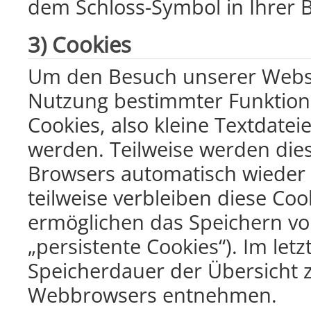
dem Schloss-Symbol in Ihrer 
3) Cookies
Um den Besuch unserer Websit
Nutzung bestimmter Funktion
Cookies, also kleine Textdatei
werden. Teilweise werden die
Browsers automatisch wieder g
teilweise verbleiben diese Co
ermöglichen das Speichern von
„persistente Cookies“). Im letz
Speicherdauer der Übersicht z
Webbrowsers entnehmen.