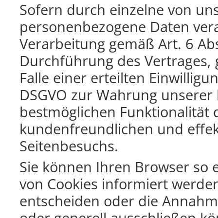
Sofern durch einzelne von uns
personenbezogene Daten verar
Verarbeitung gemäß Art. 6 Abs
Durchführung des Vertrages, g
Falle einer erteilten Einwilligu
DSGVO zur Wahrung unserer b
bestmöglichen Funktionalität 
kundenfreundlichen und effek
Seitenbesuchs.
Sie können Ihren Browser so e
von Cookies informiert werd
entscheiden oder die Annahme