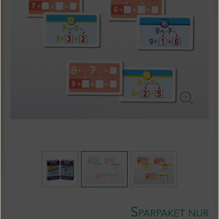
Sparpaket nur