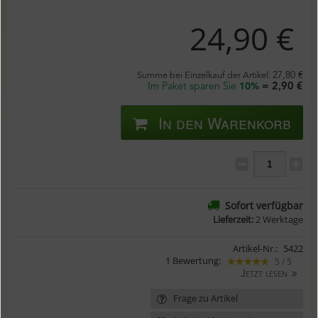
24,90 €
Summe bei Einzelkauf der Artikel:
27,80 €
Im Paket sparen Sie
= 2,90 €
10%
In den Warenkorb
Sofort verfügbar
Lieferzeit:
2 Werktage
Artikel-Nr.:
5422
1 Bewertung:
5 / 5
Jetzt lesen
Frage zu Artikel