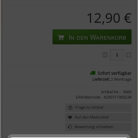
12,90 €
In den Warenkorb
Sofort verfügbar
Lieferzeit:
2 Werktage
Artikel-Nr.:
5660
EAN/Barcode:
4250717300238
Frage zu Artikel
Bewertung schreiben