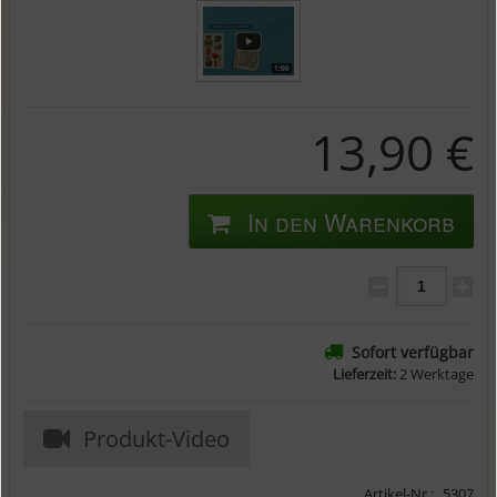
13,90 €
In den Warenkorb
Sofort verfügbar
Lieferzeit:
2 Werktage
Produkt-Video
Artikel-Nr.:
5307