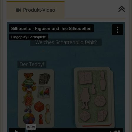
Produkt-Video