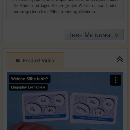
die Kinder und Jugendlichen großen Gefallen daran finden
und so spielerisch die Silbentrennung aktivieren.
Ihre Meinung
Produkt-Video