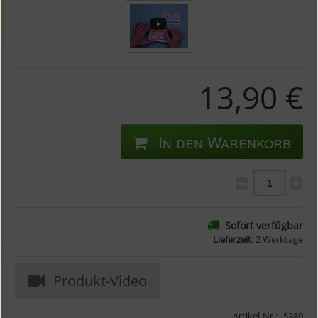
13,90 €
In den Warenkorb
Sofort verfügbar
Lieferzeit:
2 Werktage
Produkt-Video
Artikel-Nr.:
5389