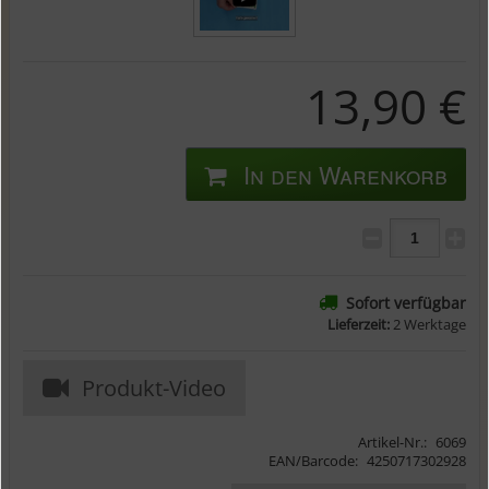
13,90 €
In den Warenkorb
Sofort verfügbar
Lieferzeit:
2 Werktage
Produkt-Video
Artikel-Nr.:
6069
EAN/Barcode:
4250717302928