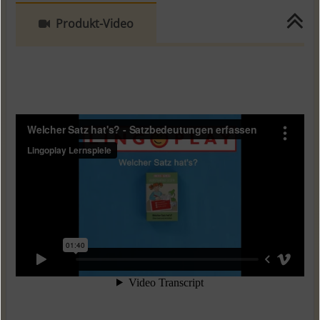
Produkt-Video