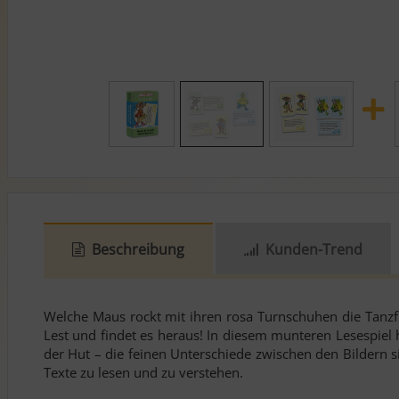
Beschreibung
Kunden-Trend
Welche Maus rockt mit ihren rosa Turnschuhen die Tanzfl
Lest und findet es heraus! In diesem munteren Lesespiel 
der Hut – die feinen Unterschiede zwischen den Bildern si
Texte zu lesen und zu verstehen.