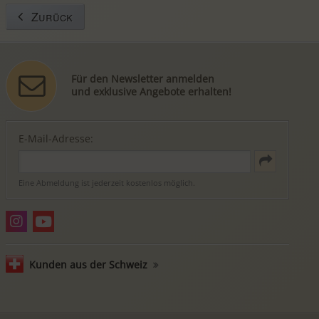
Zurück
Für den Newsletter anmelden
und exklusive Angebote erhalten!
E-Mail-Adresse:
Eine Abmeldung ist jederzeit kostenlos möglich.
Kunden aus der Schweiz