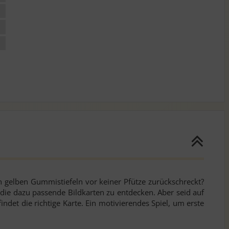
n gelben Gummistiefeln vor keiner Pfütze zurückschreckt?
 die dazu passende Bildkarten zu entdecken. Aber seid auf
ndet die richtige Karte. Ein motivierendes Spiel, um erste