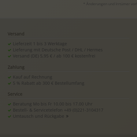
* Änderungen und Irrtümer vorbe
Versand
Lieferzeit 1 bis 3 Werktage
Lieferung mit Deutsche Post / DHL / Hermes
Versand (DE) 5,95 € / ab 100 € kostenfrei
Zahlung
Kauf auf Rechnung
5 % Rabatt ab 300 € Bestellumfang
Service
Beratung Mo bis Fr 10.00 bis 17.00 Uhr
Bestell- & Servicetelefon +49 (0)221-3104317
Umtausch und Rückgabe