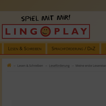
Lesen & Schreiben
Sprachförderung / DaZ
Lesen & Schreiben
Leseförderung
Meine erste Lesereise
⤍
⤍
⤍