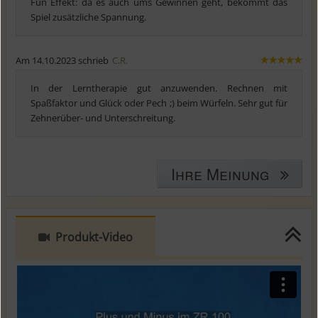
Fun Effekt: da es auch ums Gewinnen geht, bekommt das
Spiel zusätzliche Spannung.
Am 14.10.2023 schrieb
C.R.
In der Lerntherapie gut anzuwenden. Rechnen mit
Spaßfaktor und Glück oder Pech ;) beim Würfeln. Sehr gut für
Zehnerüber- und Unterschreitung.
Ihre Meinung
Produkt-Video