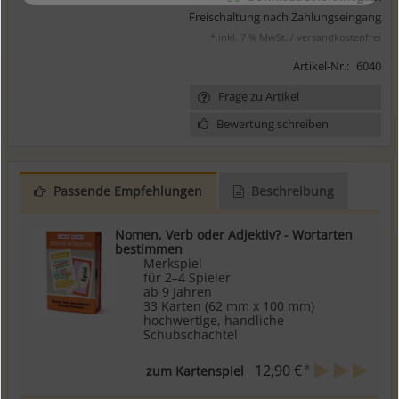
Freischaltung nach Zahlungseingang
* inkl. 7 % MwSt. / versandkostenfrei
Artikel-Nr.:
6040
Frage zu Artikel
Bewertung schreiben
Passende Empfehlungen
Beschreibung
Nomen, Verb oder Adjektiv? - Wortarten
bestimmen
Merkspiel
für 2–4 Spieler
ab 9 Jahren
33 Karten (62 mm x 100 mm)
hochwertige, handliche
Schubschachtel
*
12,90 €
zum Kartenspiel