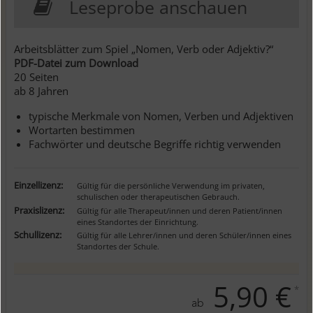
Leseprobe anschauen
Arbeitsblätter zum Spiel „Nomen, Verb oder Adjektiv?“
PDF-Datei zum Download
20 Seiten
ab 8 Jahren
typische Merkmale von Nomen, Verben und Adjektiven
Wortarten bestimmen
Fachwörter und deutsche Begriffe richtig verwenden
Einzellizenz:
Gültig für die persönliche Verwendung im privaten,
schulischen oder therapeutischen Gebrauch.
Praxislizenz:
Gültig für alle Therapeut/innen und deren Patient/innen
eines Standortes der Einrichtung.
Schullizenz:
Gültig für alle Lehrer/innen und deren Schüler/innen eines
Standortes der Schule.
5,90 €
*
ab