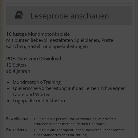
Leseprobe anschauen
10 lustige Mundmotorikspiele
mit bunten liebevoll gestalteten Spielplänen, Puste-
Kärtchen, Bastel- und Spielanleitungen
PDF-Datei zum Download
12 Seiten
ab 4 Jahren
Mundmotorik-Training
spielerische Vorbereitung auf das Lernen schwieriger
Laute und Wörter
Logopädie und Inklusion
Einzellizenz:
Gültig für die persönliche Verwendung im privaten,
schulischen oder therapeutischen Gebrauch.
Praxislizenz:
Gültig für alle Therapeut/innen und deren Patient/innen
eines Standortes der Einrichtung.