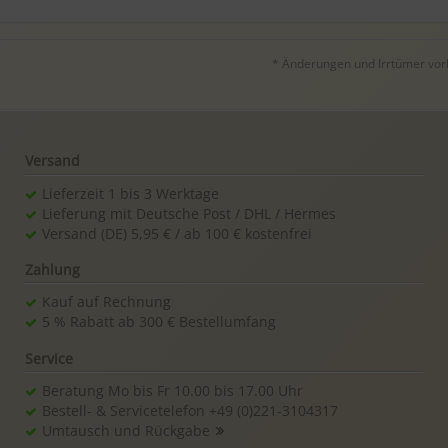
* Änderungen und Irrtümer vorbe
Versand
Lieferzeit 1 bis 3 Werktage
Lieferung mit Deutsche Post / DHL / Hermes
Versand (DE) 5,95 € / ab 100 € kostenfrei
Zahlung
Kauf auf Rechnung
5 % Rabatt ab 300 € Bestellumfang
Service
Beratung Mo bis Fr 10.00 bis 17.00 Uhr
Bestell- & Servicetelefon +49 (0)221-3104317
Umtausch und Rückgabe