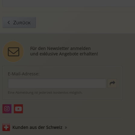
Zurück
Für den Newsletter anmelden
und exklusive Angebote erhalten!
E-Mail-Adresse:
Eine Abmeldung ist jederzeit kostenlos möglich.
Kunden aus der Schweiz