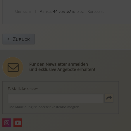
Übersicht
Artikel
44
von
57
in dieser Kategorie
|
Zurück
Für den Newsletter anmelden
und exklusive Angebote erhalten!
E-Mail-Adresse:
Eine Abmeldung ist jederzeit kostenlos möglich.