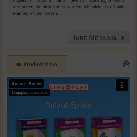
begeistert. Zudem sind diverse Spielmöglichkeiten
vorhanden, die nicht notiert wurden. Ich spiele z.B. oftmals
Memory mit den Karten.
Ihre Meinung
Produkt-Video