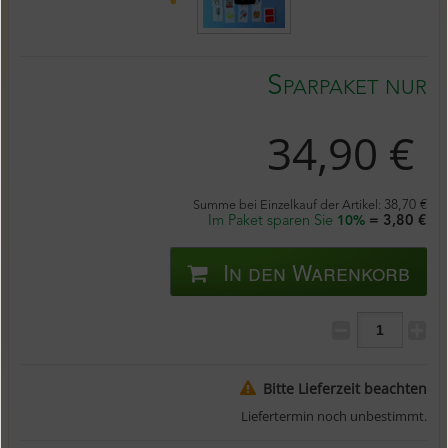
Sparpaket nur
34,90 €
Summe bei Einzelkauf der Artikel:
38,70 €
Im Paket sparen Sie
= 3,80 €
10%
In den Warenkorb
Bitte Lieferzeit beachten
Liefertermin noch unbestimmt.