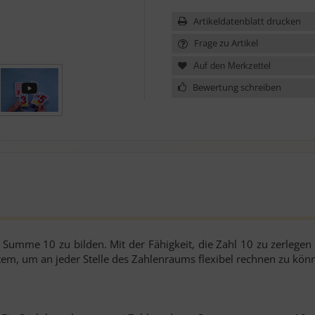
Artikeldatenblatt drucken
Frage zu Artikel
Bewertung schreiben
ie Summe 10 zu bilden. Mit der Fähigkeit, die Zahl 10 zu zerlege
tem, um an jeder Stelle des Zahlenraums flexibel rechnen zu kön