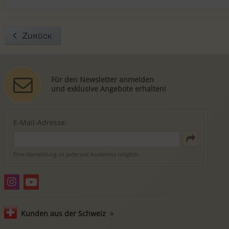
Zurück
Für den Newsletter anmelden
und exklusive Angebote erhalten!
E-Mail-Adresse:
Eine Abmeldung ist jederzeit kostenlos möglich.
Kunden aus der Schweiz