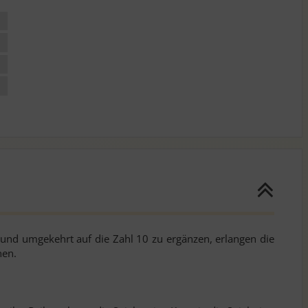
n und umgekehrt auf die Zahl 10 zu ergänzen, erlangen die
nen.