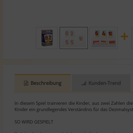
Beschreibung
Kunden-Trend
In diesem Spiel trainieren die Kinder, aus zwei Zahlen d
Kinder ein grundlegendes Verständnis für das Dezimalsys
SO WIRD GESPIELT