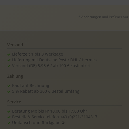
* Änderungen und Irrtümer vorbe
Versand
Lieferzeit 1 bis 3 Werktage
Lieferung mit Deutsche Post / DHL / Hermes
Versand (DE) 5,95 € / ab 100 € kostenfrei
Zahlung
Kauf auf Rechnung
5 % Rabatt ab 300 € Bestellumfang
Service
Beratung Mo bis Fr 10.00 bis 17.00 Uhr
Bestell- & Servicetelefon +49 (0)221-3104317
Umtausch und Rückgabe