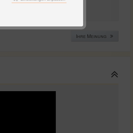
Ihre Meinung