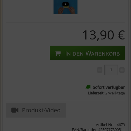
13,90 €
In den Warenkorb
Sofort verfügbar
Lieferzeit:
2 Werktage
Produkt-Video
Artikel-Nr.:
4679
EAN/Barcode:
4250717300511