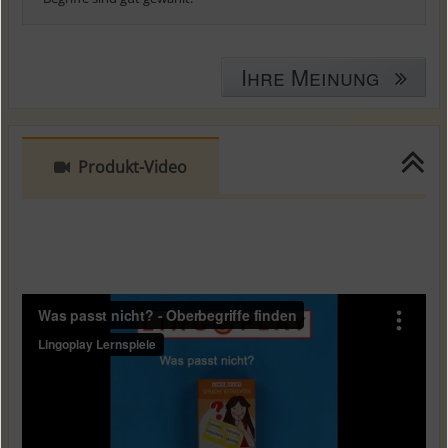
Ihre Meinung
Produkt-Video