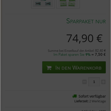
Sparpaket nur
74,90 €
Summe bei Einzelkauf der Artikel:
82,40 €
Im Paket sparen Sie
= 7,50 €
9%
In den Warenkorb
Sofort verfügbar
Lieferzeit:
2 Werktage