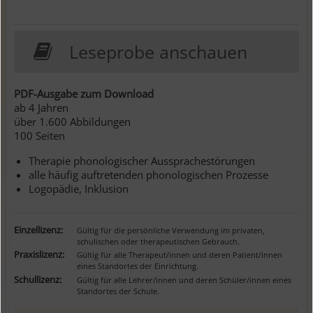
Leseprobe anschauen
PDF-Ausgabe zum Download
ab 4 Jahren
über 1.600 Abbildungen
100 Seiten
Therapie phonologischer Aussprachestörungen
alle häufig auftretenden phonologischen Prozesse
Logopädie, Inklusion
Einzellizenz:
Gültig für die persönliche Verwendung im privaten,
schulischen oder therapeutischen Gebrauch.
Praxislizenz:
Gültig für alle Therapeut/innen und deren Patient/innen
eines Standortes der Einrichtung.
Schullizenz:
Gültig für alle Lehrer/innen und deren Schüler/innen eines
Standortes der Schule.