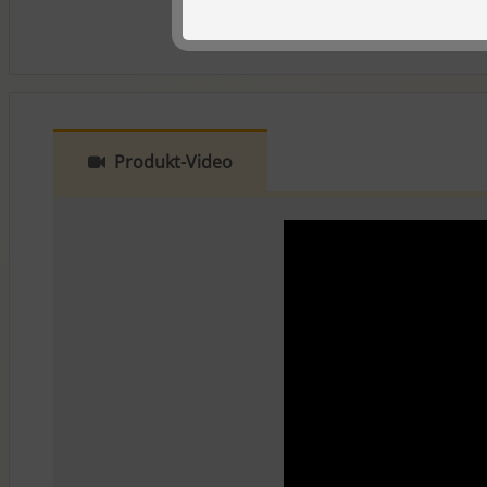
Produkt-Video