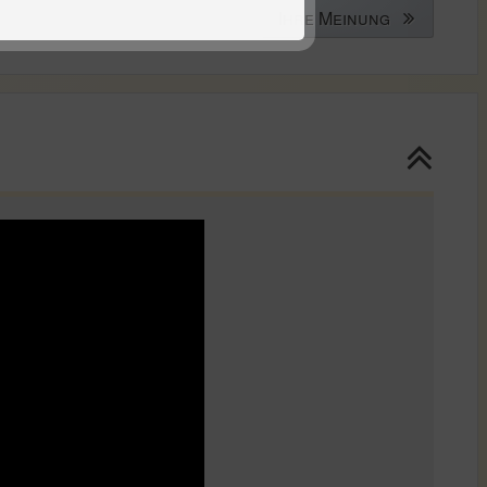
Ihre Meinung