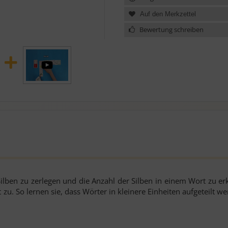
Bewertung schreiben
Silben zu zerlegen und die Anzahl der Silben in einem Wort zu er
. So lernen sie, dass Wörter in kleinere Einheiten aufgeteilt w