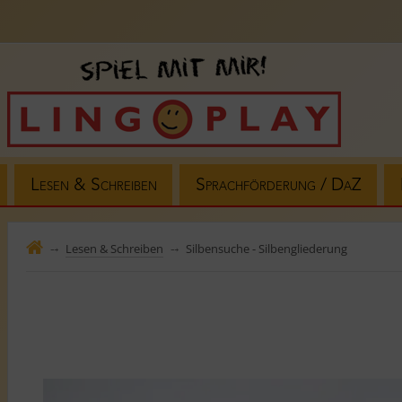
Lesen & Schreiben
Sprachförderung / DaZ
Lesen & Schreiben
Silbensuche - Silbengliederung
⤍
⤍