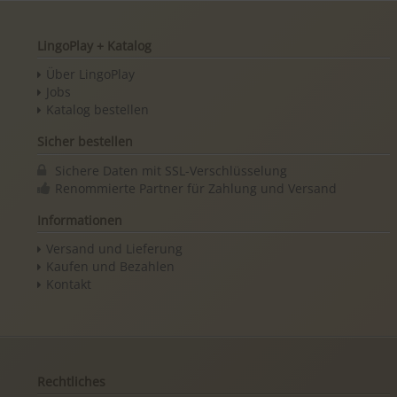
LingoPlay + Katalog
Über LingoPlay
Jobs
Katalog bestellen
Sicher bestellen
Sichere Daten mit SSL-Verschlüsselung
Renommierte Partner für Zahlung und Versand
Informationen
Versand und Lieferung
Kaufen und Bezahlen
Kontakt
Rechtliches