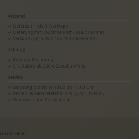
Versand
Lieferzeit 1 bis 3 Werktage
Lieferung mit Deutsche Post / DHL / Hermes
Versand (DE) 5,95 € / ab 100 € kostenfrei
Zahlung
Kauf auf Rechnung
5 % Rabatt ab 300 € Bestellumfang
Service
Beratung Mo bis Fr 10.00 bis 17.00 Uhr
Bestell- & Servicetelefon +49 (0)221-3104317
Umtausch und Rückgabe
rmaterialien