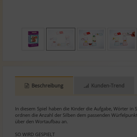
Beschreibung
Kunden-Trend
In diesem Spiel haben die Kinder die Aufgabe, Wörter in 
ordnen die Anzahl der Silben dem passenden Würfelpunkt zu
über den Wortaufbau an.
SO WIRD GESPIELT