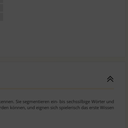
kennen. Sie segmentieren ein- bis sechssilbige Wörter und
erden können, und eignen sich spielerisch das erste Wissen