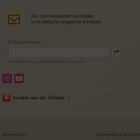
Für den Newsletter anmelden
und exklusive Angebote erhalten!
E-Mail-Adresse:
Eine Abmeldung ist jederzeit kostenlos möglich.
Kunden aus der Schweiz
Besonderes
Lernspiele und Förde