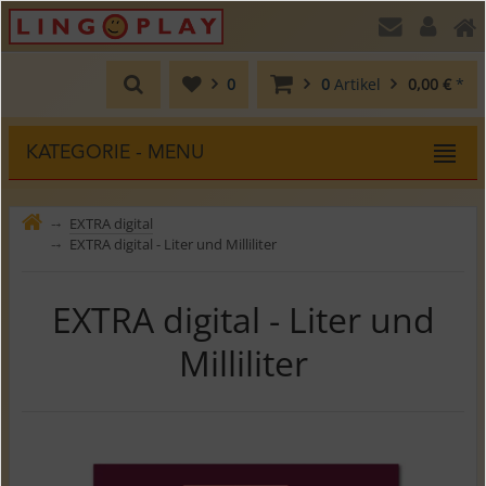
0
0
Artikel
0,00 €
*
KATEGORIE - MENU
EXTRA digital
⤍
EXTRA digital - Liter und Milliliter
⤍
EXTRA digital - Liter und
Milliliter